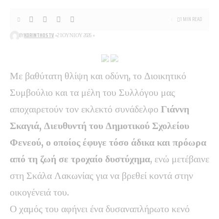
1 MIN READ
BY
KORINTHOSTV
2 ΙΟΥΝΊΟΥ 2026
Με βαθύτατη θλίψη και οδύνη, το Διοικητικό
Συμβούλιο και τα μέλη του Συλλόγου μας
αποχαιρετούν τον εκλεκτό συνάδελφο
Γιάννη
Σκαγιά, Διευθυντή του Δημοτικού Σχολείου
Φενεού, ο οποίος έφυγε τόσο άδικα και πρόωρα
από τη ζωή σε τροχαίο δυστύχημα
, ενώ μετέβαινε
στη Σκάλα Λακωνίας για να βρεθεί κοντά στην
οικογένειά του.
Ο χαμός του αφήνει ένα δυσαναπλήρωτο κενό