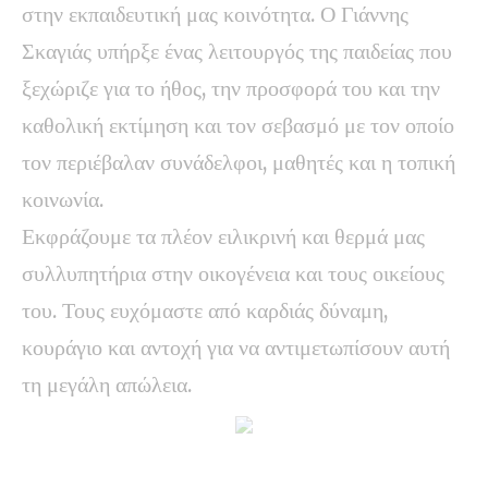
στην εκπαιδευτική μας κοινότητα. Ο Γιάννης
Σκαγιάς υπήρξε ένας λειτουργός της παιδείας που
ξεχώριζε για το ήθος, την προσφορά του και την
καθολική εκτίμηση και τον σεβασμό με τον οποίο
τον περιέβαλαν συνάδελφοι, μαθητές και η τοπική
κοινωνία.
Εκφράζουμε τα πλέον ειλικρινή και θερμά μας
συλλυπητήρια στην οικογένεια και τους οικείους
του. Τους ευχόμαστε από καρδιάς δύναμη,
κουράγιο και αντοχή για να αντιμετωπίσουν αυτή
τη μεγάλη απώλεια.