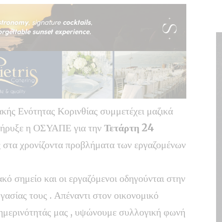
ής Ενότητας Κορινθίας συμμετέχει μαζικά
οκήρυξε η ΟΣΥΑΠΕ για την
Τετάρτη 24
ις στα χρονίζοντα προβλήματα των εργαζομένων
ακό σημείο και οι εργαζόμενοι οδηγούνται στην
γασίας τους . Απέναντι στον οικονομικό
θημερινότητάς μας , υψώνουμε συλλογική φωνή