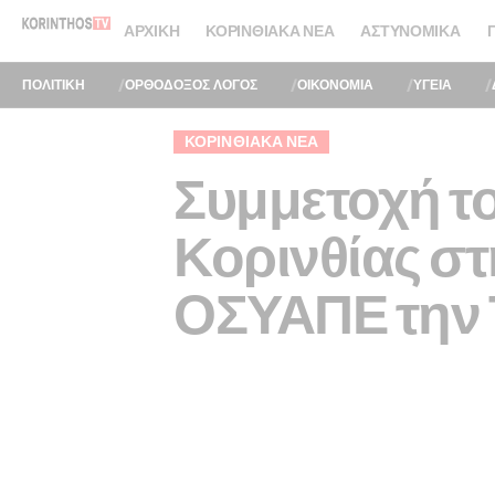
ΑΡΧΙΚΉ
ΚΟΡΙΝΘΙΑΚΆ ΝΈΑ
ΑΣΤΥΝΟΜΙΚΆ
ΠΟΛΙΤΙΚΗ
ΟΡΘΟΔΟΞΟΣ ΛΟΓΟΣ
ΟΙΚΟΝΟΜΙΑ
ΥΓΕΙΑ
ΚΟΡΙΝΘΙΑΚΆ ΝΈΑ
Συμμετοχή τ
Κορινθίας στ
ΟΣΥΑΠΕ την Τ