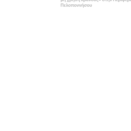
Πελοποννήσου