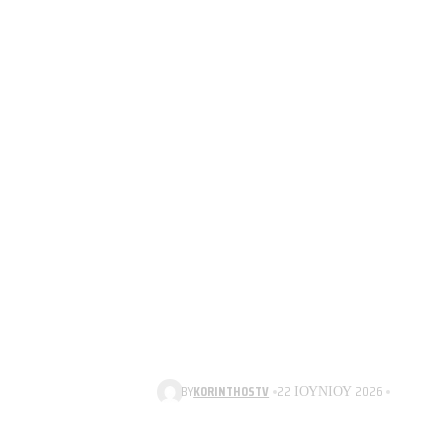
BY
KORINTHOSTV
22 ΙΟΥΝΊΟΥ 2026