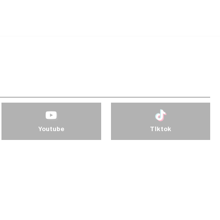
Youtube
Tiktok