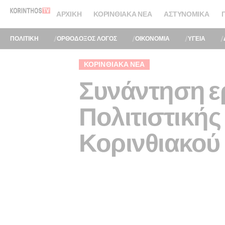
ΑΡΧΙΚΉ
ΚΟΡΙΝΘΙΑΚΆ ΝΈΑ
ΑΣΤΥΝΟΜΙΚΆ
ΠΟΛΙΤΙΚΗ
ΟΡΘΟΔΟΞΟΣ ΛΟΓΟΣ
ΟΙΚΟΝΟΜΙΑ
ΥΓΕΙΑ
ΚΟΡΙΝΘΙΑΚΆ ΝΈΑ
Συνάντηση ε
Πολιτιστικής
Κορινθιακού