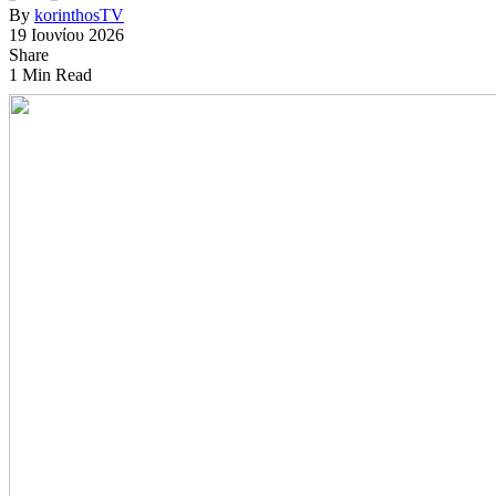
By
korinthosTV
19 Ιουνίου 2026
Share
1 Min Read