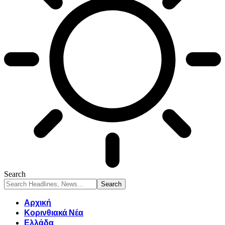
Search
Αρχική
Κορινθιακά Νέα
Ελλάδα