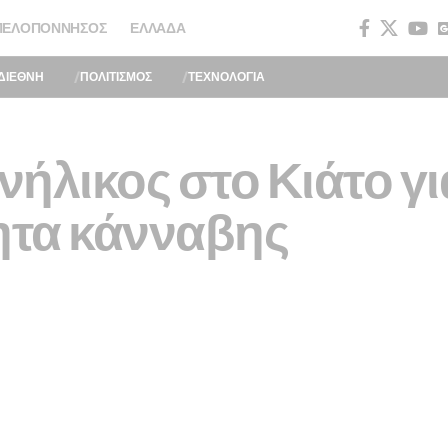
ΠΕΛΟΠΌΝΝΗΣΟΣ
ΕΛΛΆΔΑ
ΔΙΕΘΝΗ
ΠΟΛΙΤΙΣΜΟΣ
ΤΕΧΝΟΛΟΓΙΑ
ήλικος στο Κιάτο γι
τα κάνναβης