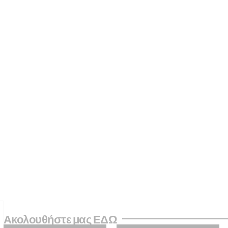
Ακολουθήστε μας ΕΔΩ