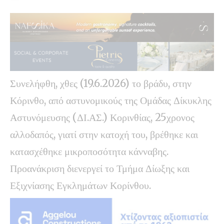
Συνελήφθη, χθες (19.6.2026) το βράδυ, στην
Κόρινθο, από αστυνομικούς της Ομάδας Δίκυκλης
Αστυνόμευσης (ΔΙ.ΑΣ.) Κορινθίας, 25χρονος
αλλοδαπός, γιατί στην κατοχή του, βρέθηκε και
κατασχέθηκε μικροποσότητα κάνναβης.
Προανάκριση διενεργεί το Τμήμα Δίωξης και
Εξιχνίασης Εγκλημάτων Κορίνθου.