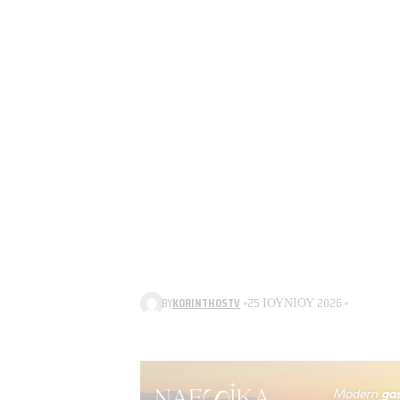
BY
KORINTHOSTV
25 ΙΟΥΝΊΟΥ 2026