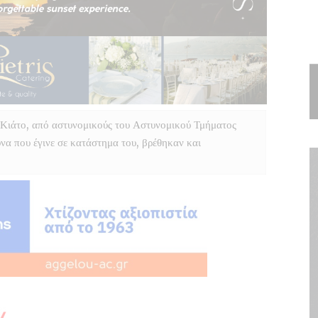
 Κιάτο, από αστυνομικούς του Αστυνομικού Τμήματος
να που έγινε σε κατάστημα του, βρέθηκαν και