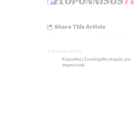
Share This Article
PREVIOUS ARTICLE
Κόρινθος: Συνελήφθη νεαρός για
ναρκωτικά