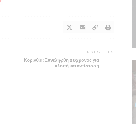
NEXT ARTICLE
Κορινθία: Συνελήφθη 26χρονος για
κλοπή και αντίσταση