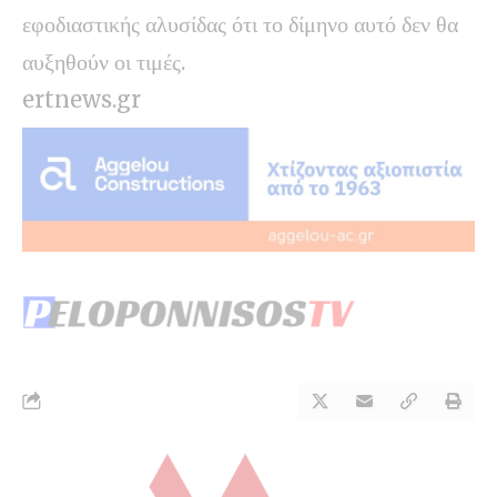
εφοδιαστικής αλυσίδας ότι το δίμηνο αυτό δεν θα
αυξηθούν οι τιμές.
ertnews.gr