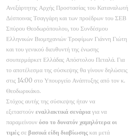
Ανεξάρτητης Αρχής Προστασίας του Καταναλωτή
Δέσποινας Τσαγγάρη και των προέδρων του ΣΕΒ
Σπύρου Θεοδωρόπουλου, του Συνδέσμου
Ελληνικών Βιομηχανιών Τροφίμων Γιάννη Γιώτη
και του γενικού διευθυντή της ένωσης
σουπερμάρκετ Ελλάδας Απόστολου Πεταλά. Για
το αποτέλεσμα της σύσκεψης θα γίνουν δηλώσεις
στις 14:00 στο Υπουργείο Ανάπτυξης από τον κ.
Θεοδωρικάκο.
Στόχος αυτής της σύσκεψης ήταν να
εξεταστούν
εναλλακτικά σενάρια
για να
παραμείνουν
όσο το δυνατόν χαμηλότερα οι
τιμές
σε
βασικά είδη διαβίωσης
και μετά