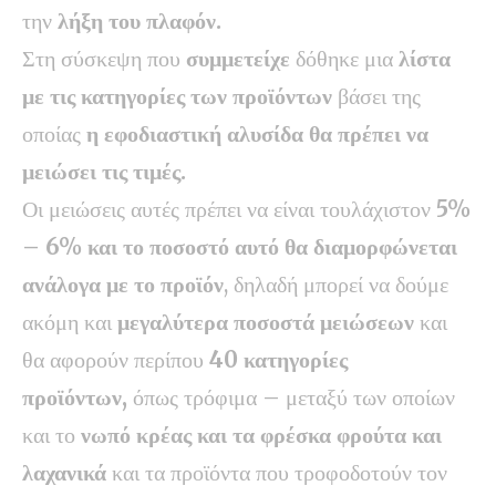
την
λήξη του πλαφόν.
Στη σύσκεψη που
συμμετείχε
δόθηκε μια
λίστα
με τις κατηγορίες των προϊόντων
βάσει της
οποίας
η εφοδιαστική αλυσίδα θα πρέπει να
μειώσει τις τιμές.
Οι μειώσεις αυτές πρέπει να είναι τουλάχιστον
5%
– 6% και το ποσοστό αυτό θα διαμορφώνεται
ανάλογα με το προϊόν
, δηλαδή μπορεί να δούμε
ακόμη και
μεγαλύτερα ποσοστά μειώσεων
και
θα αφορούν περίπου
40 κατηγορίες
προϊόντων,
όπως τρόφιμα – μεταξύ των οποίων
και το
νωπό κρέας και τα φρέσκα φρούτα και
λαχανικά
και τα προϊόντα που τροφοδοτούν τον