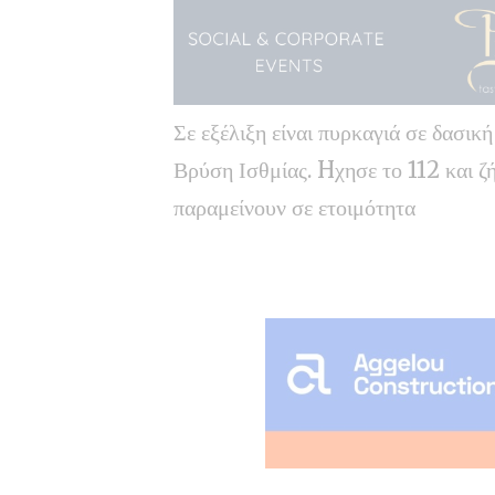
Σε εξέλιξη είναι πυρκαγιά σε δασικ
Βρύση Ισθμίας. Hχησε το 112 και ζή
παραμείνουν σε ετοιμότητα