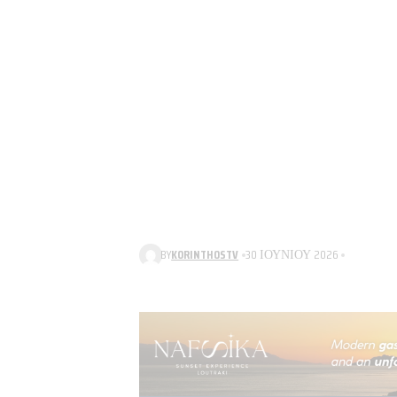
BY
KORINTHOSTV
30 ΙΟΥΝΊΟΥ 2026