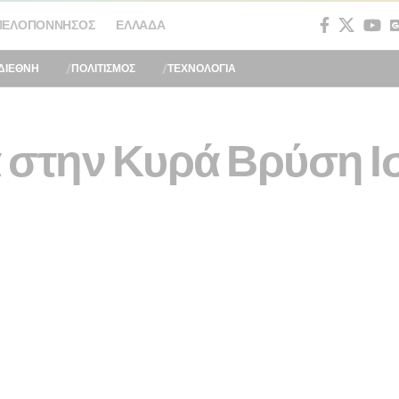
ΠΕΛΟΠΌΝΝΗΣΟΣ
ΕΛΛΆΔΑ
ΔΙΕΘΝΗ
ΠΟΛΙΤΙΣΜΟΣ
ΤΕΧΝΟΛΟΓΙΑ
 στην Κυρά Βρύση Ι