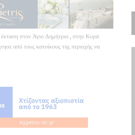
ή έκταση στον Άγιο Δημήτριο , στην Κυρά
τησε από τους κατοίκους της περιοχής να