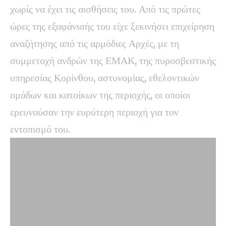
χωρίς να έχει τις αισθήσεις του. Από τις πρώτες
ώρες της εξαφάνισής του είχε ξεκινήσει επιχείρηση
αναζήτησης από τις αρμόδιες Αρχές, με τη
συμμετοχή ανδρών της ΕΜΑΚ, της πυροσβεστικής
υπηρεσίας Κορίνθου, αστυνομίας, εθελοντικών
ομάδων και κατοίκων της περιοχής, οι οποίοι
ερευνούσαν την ευρύτερη περιοχή για τον
εντοπισμό του.