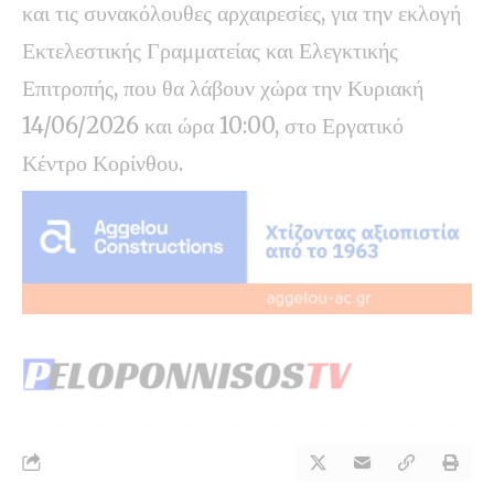
και τις συνακόλουθες αρχαιρεσίες, για την εκλογή
Εκτελεστικής Γραμματείας και Ελεγκτικής
Επιτροπής, που θα λάβουν χώρα την Κυριακή
14/06/2026 και ώρα 10:00, στο Εργατικό
Κέντρο Κορίνθου.