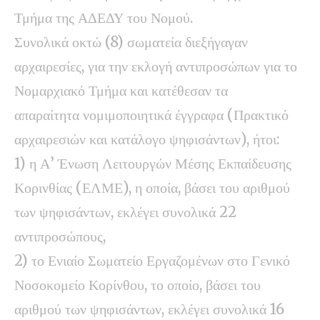
Τμήμα της ΑΔΕΔΥ του Νομού.
Συνολικά οκτώ (8) σωματεία διεξήγαγαν
αρχαιρεσίες, για την εκλογή αντιπροσώπων για το
Νομαρχιακό Τμήμα και κατέθεσαν τα
απαραίτητα νομιμοποιητικά έγγραφα (Πρακτικό
αρχαιρεσιών και κατάλογο ψηφισάντων), ήτοι:
1) η Α’ Ένωση Λειτουργών Μέσης Εκπαίδευσης
Κορινθίας (ΕΛΜΕ), η οποία, βάσει του αριθμού
των ψηφισάντων, εκλέγει συνολικά 22
αντιπροσώπους,
2) το Ενιαίο Σωματείο Εργαζομένων στο Γενικό
Νοσοκομείο Κορίνθου, το οποίο, βάσει του
αριθμού των ψηφισάντων, εκλέγει συνολικά 16