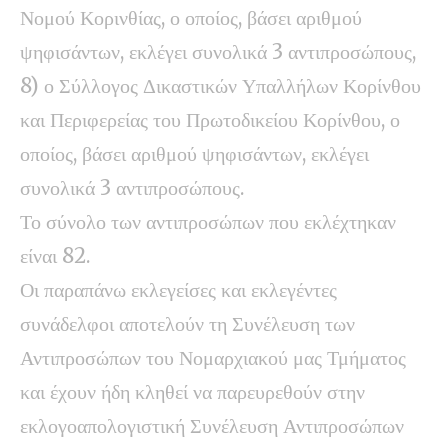
Νομού Κορινθίας, ο οποίος, βάσει αριθμού
ψηφισάντων, εκλέγει συνολικά 3 αντιπροσώπους,
8) ο Σύλλογος Δικαστικών Υπαλλήλων Κορίνθου
και Περιφερείας του Πρωτοδικείου Κορίνθου, ο
οποίος, βάσει αριθμού ψηφισάντων, εκλέγει
συνολικά 3 αντιπροσώπους.
Το σύνολο των αντιπροσώπων που εκλέχτηκαν
είναι 82.
Οι παραπάνω εκλεγείσες και εκλεγέντες
συνάδελφοι αποτελούν τη Συνέλευση των
Αντιπροσώπων του Νομαρχιακού μας Τμήματος
και έχουν ήδη κληθεί να παρευρεθούν στην
εκλογοαπολογιστική Συνέλευση Αντιπροσώπων