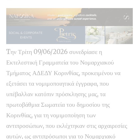
Tην Τρίτη 09/06/2026 συνεδρίασε η
Εκτελεστική Γραμματεία του Νομαρχιακού
Τμήματος ΑΔΕΔΥ Κορινθίας, προκειμένου να
εξετάσει τα νομιμοποιητικά έγγραφα, που
υπέβαλλαν κατόπιν πρόσκλησης μας, τα
πρωτοβάθμια Σωματεία του δημοσίου της
Κορινθίας, για τη νομιμοποίηση των
αντιπροσώπων, που εκλέχτηκαν στις αρχαιρεσίες
αυτών, ως αντιπρόσωποι για το Νομαρχιακό