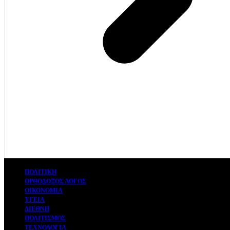
ΠΟΛΙΤΙΚΗ
ΟΡΘΟΔΟΞΟΣ ΛΟΓΟΣ
ΟΙΚΟΝΟΜΙΑ
ΥΓΕΙΑ
ΔΙΕΘΝΗ
ΠΟΛΙΤΙΣΜΟΣ
ΤΕΧΝΟΛΟΓΙΑ