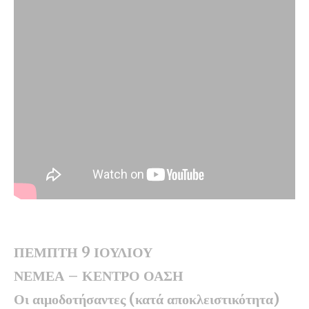
ΠΕΜΠΤΗ 9 ΙΟΥΛΙΟΥ
ΝΕΜΕΑ – ΚΕΝΤΡΟ ΟΑΣΗ
Οι αιμοδοτήσαντες (κατά αποκλειστικότητα)