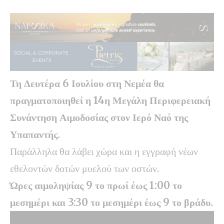
Τη Δευτέρα 6 Ιουλίου στη Νεμέα θα
πραγματοποιηθεί η 14η Μεγάλη Περιφερειακή
Συνάντηση Αιμοδοσίας στον Ιερό Ναό της
Υπαπαντής.
Παράλληλα θα λάβει χώρα και η εγγραφή νέων
εθελοντών δοτών μυελού των οστών.
Ώρες αιμοληψίας 9 το πρωί έως 1:00 το
μεσημέρι και 3:30 το μεσημέρι έως 9 το βράδυ.