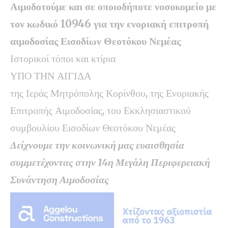
Αιμοδοτούμε και σε οποιοδήποτε νοσοκομείο με
τον κωδικό 10946 για την ενοριακή επιτροπή
αιμοδοσίας Εισοδίων Θεοτόκου Νεμέας
Ιστορικοί τόποι και κτίρια
ΥΠΟ ΤΗΝ ΑΙΓΙΔΑ
της Ιεράς Μητρόπολης Κορίνθου, της Ενοριακής
Επιτροπής Αιμοδοσίας, του Εκκλησιαστικού
συμβουλίου Εισοδίων Θεοτόκου Νεμέας
Δείχνουμε την κοινωνική μας ευαισθησία
συμμετέχοντας στην 14η Μεγάλη Περιφερειακή
Συνάντηση Αιμοδοσίας