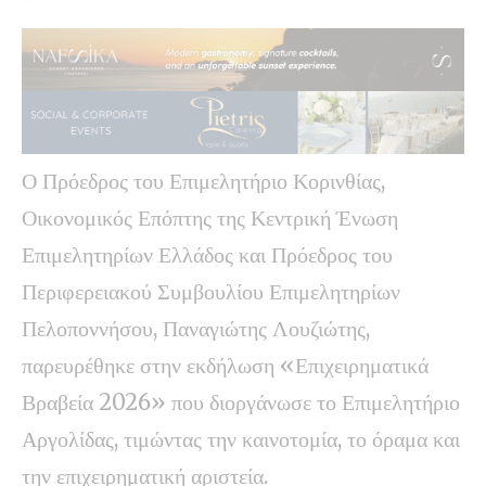
Ο Πρόεδρος του Επιμελητήριο Κορινθίας,
Οικονομικός Επόπτης της Κεντρική Ένωση
Επιμελητηρίων Ελλάδος και Πρόεδρος του
Περιφερειακού Συμβουλίου Επιμελητηρίων
Πελοποννήσου, Παναγιώτης Λουζιώτης,
παρευρέθηκε στην εκδήλωση «Επιχειρηματικά
Βραβεία 2026» που διοργάνωσε το Επιμελητήριο
Αργολίδας, τιμώντας την καινοτομία, το όραμα και
την επιχειρηματική αριστεία.