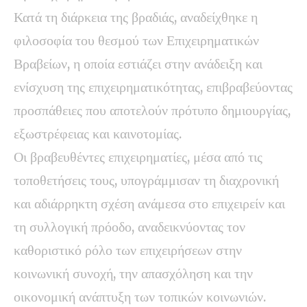
Κατά τη διάρκεια της βραδιάς, αναδείχθηκε η
φιλοσοφία του θεσμού των Επιχειρηματικών
Βραβείων, η οποία εστιάζει στην ανάδειξη και
ενίσχυση της επιχειρηματικότητας, επιβραβεύοντας
προσπάθειες που αποτελούν πρότυπο δημιουργίας,
εξωστρέφειας και καινοτομίας.
Οι βραβευθέντες επιχειρηματίες, μέσα από τις
τοποθετήσεις τους, υπογράμμισαν τη διαχρονική
και αδιάρρηκτη σχέση ανάμεσα στο επιχειρείν και
τη συλλογική πρόοδο, αναδεικνύοντας τον
καθοριστικό ρόλο των επιχειρήσεων στην
κοινωνική συνοχή, την απασχόληση και την
οικονομική ανάπτυξη των τοπικών κοινωνιών.