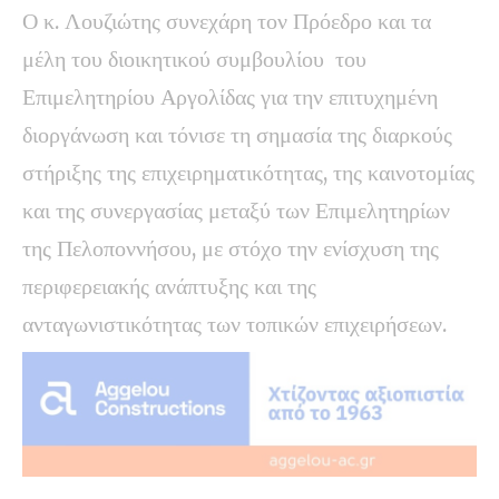
Ο κ. Λουζιώτης συνεχάρη τον Πρόεδρο και τα
μέλη του διοικητικού συμβουλίου του
Επιμελητηρίου Αργολίδας για την επιτυχημένη
διοργάνωση και τόνισε τη σημασία της διαρκούς
στήριξης της επιχειρηματικότητας, της καινοτομίας
και της συνεργασίας μεταξύ των Επιμελητηρίων
της Πελοποννήσου, με στόχο την ενίσχυση της
περιφερειακής ανάπτυξης και της
ανταγωνιστικότητας των τοπικών επιχειρήσεων.