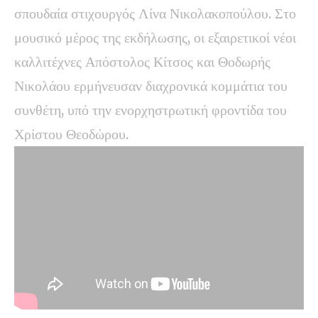
σπουδαία στιχουργός Λίνα Νικολακοπούλου. Στο
μουσικό μέρος της εκδήλωσης, οι εξαιρετικοί νέοι
καλλιτέχνες Απόστολος Κίτσος και Θοδωρής
Νικολάου ερμήνευσαν διαχρονικά κομμάτια του
συνθέτη, υπό την ενορχηστρωτική φροντίδα του
Χρίστου Θεοδώρου.