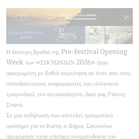
Η δεύτερη βραδιά της Pre-Festival Opening
Week των «ΣΙΚΥΩΝΙΩΝ 2026» ήταν
αφιερωμένη με βαθιά συγκίνηση σε έναν από τους
σπουδαιότερους αναμορφωτές του ελληνικού
τραγουδιού, τον ανεπανάληπτο, δικό μας Γιάννη
Σπανό.
Σε μια εκδήλωση που αποτελεί πραγματικό
ορόσημο για το Κιάτο, ο Δήμος Σικυωνίων
προχώρησε στην επίσημη ονοματοδοσία του