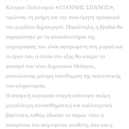
Κέντρου Πολιτισμού «ΓΙΑΝΝΗΣ ΣΠΑΝΟΣ»,
τιμώντας τη μνήμη και την ανεκτίμητη προσφορά
του μεγάλου δημιουργού. Παράλληλα, η βραδιά θα
σφραγίστηκε με τα αποκαλυπτήρια της
τοιχογραφίας που είναι αφιερωμένη στη μορφή και
το έργο του, η οποία στο εξής θα κοσμεί το
φουαγιέ του νέου Δημοτικού Θεάτρου,
αποτελώντας μόνιμη υπενθύμιση της πολιτιστικής
του κληρονομιάς.
Η αποψινή κορυφαία στιγμή απέκτησε ακόμη
μεγαλύτερη συναισθηματική και καλλιτεχνική
βαρύτητα, καθώς έδωσαν το παρών τόσο η
οικογένεια του αείμνηστου συνθέτη, όσο και η