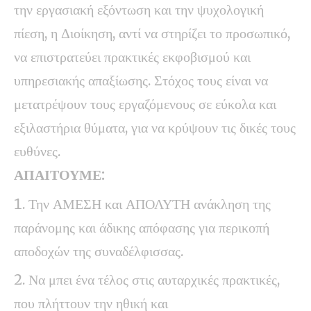
την εργασιακή εξόντωση και την ψυχολογική
πίεση, η Διοίκηση, αντί να στηρίζει το προσωπικό,
να επιστρατεύει πρακτικές εκφοβισμού και
υπηρεσιακής απαξίωσης. Στόχος τους είναι να
μετατρέψουν τους εργαζόμενους σε εύκολα και
εξιλαστήρια θύματα, για να κρύψουν τις δικές τους
ευθύνες.
ΑΠΑΙΤΟΥΜΕ:
Την ΑΜΕΣΗ και ΑΠΟΛΥΤΗ ανάκληση της
παράνομης και άδικης απόφασης για περικοπή
αποδοχών της συναδέλφισσας.
Να μπει ένα τέλος στις αυταρχικές πρακτικές,
που πλήττουν την ηθική και