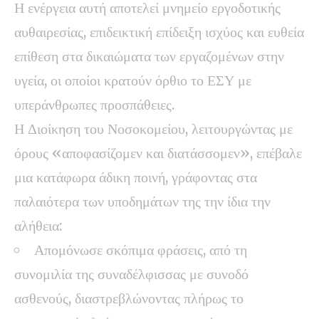
Η ενέργεια αυτή αποτελεί μνημείο εργοδοτικής
αυθαιρεσίας, επιδεικτική επίδειξη ισχύος και ευθεία
επίθεση στα δικαιώματα των εργαζομένων στην
υγεία, οι οποίοι κρατούν όρθιο το ΕΣΥ με
υπεράνθρωπες προσπάθειες.
Η Διοίκηση του Νοσοκομείου, λειτουργώντας με
όρους «αποφασίζομεν και διατάσσομεν», επέβαλε
μια κατάφωρα άδικη ποινή, γράφοντας στα
παλαιότερα των υποδημάτων της την ίδια την
αλήθεια:
Απομόνωσε σκόπιμα φράσεις, από τη
συνομιλία της συναδέλφισσας με συνοδό
ασθενούς, διαστρεβλώνοντας πλήρως το