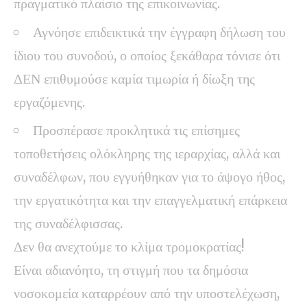
πραγματικό πλαίσιο της επικοινωνίας.
Αγνόησε επιδεικτικά την έγγραφη δήλωση του
ίδιου του συνοδού, ο οποίος ξεκάθαρα τόνισε ότι
ΔΕΝ επιθυμούσε καμία τιμωρία ή δίωξη της
εργαζόμενης.
Προσπέρασε προκλητικά τις επίσημες
τοποθετήσεις ολόκληρης της ιεραρχίας, αλλά και
συναδέλφων, που εγγυήθηκαν για το άψογο ήθος,
την εργατικότητα και την επαγγελματική επάρκεια
της συναδέλφισσας.
Δεν θα ανεχτούμε το κλίμα τρομοκρατίας!
Είναι αδιανόητο, τη στιγμή που τα δημόσια
νοσοκομεία καταρρέουν από την υποστελέχωση,