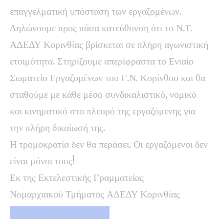
επαγγελματική υπόσταση των εργαζομένων.
Δηλώνουμε προς πάσα κατεύθυνση ότι το Ν.Τ.
ΑΔΕΔΥ Κορινθίας βρίσκεται σε πλήρη αγωνιστική
ετοιμότητα. Στηρίζουμε απερίφραστα το Ενιαίο
Σωματείο Εργαζομένων του Γ.Ν. Κορίνθου και θα
σταθούμε με κάθε μέσο συνδικαλιστικό, νομικό
και κινηματικό στο πλευρό της εργαζόμενης για
την πλήρη δικαίωσή της.
Η τρομοκρατία δεν θα περάσει. Οι εργαζόμενοι δεν
είναι μόνοι τους!
Εκ της Εκτελεστικής Γραμματείας
Νομαρχιακού Τμήματος ΑΔΕΔΥ Κορινθίας