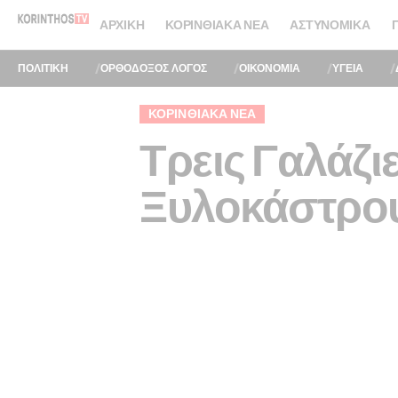
ΑΡΧΙΚΉ
ΚΟΡΙΝΘΙΑΚΆ ΝΈΑ
ΑΣΤΥΝΟΜΙΚΆ
ΠΟΛΙΤΙΚΗ
ΟΡΘΟΔΟΞΟΣ ΛΟΓΟΣ
ΟΙΚΟΝΟΜΙΑ
ΥΓΕΙΑ
ΚΟΡΙΝΘΙΑΚΆ ΝΈΑ
Τρεις Γαλάζι
Ξυλοκάστρου