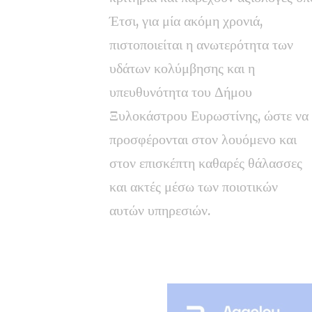
Έτσι, για μία ακόμη χρονιά,
πιστοποιείται η ανωτερότητα των
υδάτων κολύμβησης και η
υπευθυνότητα του Δήμου
Ξυλοκάστρου Ευρωστίνης, ώστε να
προσφέρονται στον λουόμενο και
στον επισκέπτη καθαρές θάλασσες
και ακτές μέσω των ποιοτικών
αυτών υπηρεσιών.