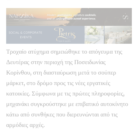
Τροχαίο ατύχημα σημειώθηκε το απόγευμα της
Δευτέρας στην περιοχή της Ποσειδωνίας
Κορίνθου, στη διασταύρωση μετά το σούπερ
μάρκετ, στο δρόμο προς τις νέες εργατικές
κατοικίες. Σύμφωνα με τις πρώτες πληροφορίες,
μηχανάκι συγκρούστηκε με επιβατικό αυτοκίνητο
κάτω από συνθήκες που διερευνώνται από τις
αρμόδιες αρχές.