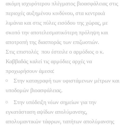
ακόμη ισχυρότερου πλέγματος βιοασφάλειας στις
περιοχές αυξημένου κινδύνου, στα κεντρικά
λιμάνια και στις πύλες εισόδου της χώρας, με
σκοπό την αποτελεσματικότερη πρόληψη και
αποτροπή της διασποράς των επιζωοτιών.
Στις επιστολές που έστειλε ο αρμόδιος ο κ.
Καββαδάς καλεί τις αρμόδιες αρχές να
προχωρήσουν άμεσα:
Στην καταγραφή των υφιστάμενων μέτρων και
υποδομών βιοασφάλειας.
Στην υπόδειξη νέων σημείων για την
εγκατάσταση αψίδων απολύμανσης,
απολυμαντικών τάφρων, ταπήτων απολύμανσης