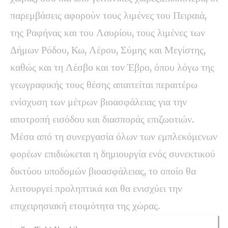
παρεμβάσεις αφορούν τους λιμένες του Πειραιά,
της Ραφήνας και του Λαυρίου, τους λιμένες των
Δήμων Ρόδου, Κω, Λέρου, Σύμης και Μεγίστης,
καθώς και τη Λέσβο και τον Έβρο, όπου λόγω της
γεωγραφικής τους θέσης απαιτείται περαιτέρω
ενίσχυση των μέτρων βιοασφάλειας για την
αποτροπή εισόδου και διασποράς επιζωοτιών.
Μέσα από τη συνεργασία όλων των εμπλεκόμενων
φορέων επιδιώκεται η δημιουργία ενός συνεκτικού
δικτύου υποδομών βιοασφάλειας, το οποίο θα
λειτουργεί προληπτικά και θα ενισχύει την
επιχειρησιακή ετοιμότητα της χώρας.