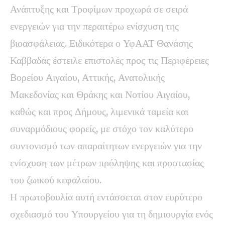
Ανάπτυξης και Τροφίμων προχωρά σε σειρά
ενεργειών για την περαιτέρω ενίσχυση της
βιοασφάλειας. Ειδικότερα ο ΥφΑΑΤ Θανάσης
Καββαδάς έστειλε επιστολές προς τις Περιφέρειες
Βορείου Αιγαίου, Αττικής, Ανατολικής
Μακεδονίας και Θράκης και Νοτίου Αιγαίου,
καθώς και προς Δήμους, λιμενικά ταμεία και
συναρμόδιους φορείς, με στόχο τον καλύτερο
συντονισμό των απαραίτητων ενεργειών για την
ενίσχυση των μέτρων πρόληψης και προστασίας
του ζωικού κεφαλαίου.
Η πρωτοβουλία αυτή εντάσσεται στον ευρύτερο
σχεδιασμό του Υπουργείου για τη δημιουργία ενός