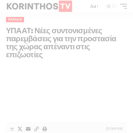
Aa
ΕΛΛΆΔΑ
ΥΠΑΑΤ: Νέες συντονισμένες
παρεμβάσεις για την προστασία
της χώρας απέναντι στις
επιζωοτίες
3 MIN READ