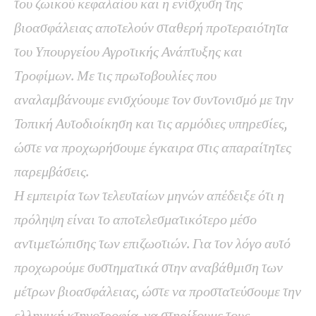
του ζωικού κεφαλαίου και η ενίσχυση της
βιοασφάλειας αποτελούν σταθερή προτεραιότητα
του Υπουργείου Αγροτικής Ανάπτυξης και
Τροφίμων. Με τις πρωτοβουλίες που
αναλαμβάνουμε ενισχύουμε τον συντονισμό με την
Τοπική Αυτοδιοίκηση και τις αρμόδιες υπηρεσίες,
ώστε να προχωρήσουμε έγκαιρα στις απαραίτητες
παρεμβάσεις.
Η εμπειρία των τελευταίων μηνών απέδειξε ότι η
πρόληψη είναι το αποτελεσματικότερο μέσο
αντιμετώπισης των επιζωοτιών. Για τον λόγο αυτό
προχωρούμε συστηματικά στην αναβάθμιση των
μέτρων βιοασφάλειας, ώστε να προστατεύσουμε την
ελληνική κτηνοτροφία, να στηρίξουμε τους