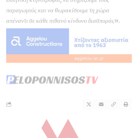
παραγωγούς και να θωρακίσουμε τη χώρα
απέναντι σε κάθε πιθανό κίνδυνο διασποράς
».