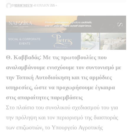
BY
KORINTHOSTV
8 ΙΟΥΛΊΟΥ 2026
Θ. Καββαδάς: Με τις πρωτοβουλίες που
αναλαμβάνουμε ενισχύουμε τον συντονισμό με
την Τοπική Αυτοδιοίκηση και τις αρμόδιες
υπηρεσίες, ώστε να προχωρήσουμε έγκαιρα
στις απαραίτητες παρεμβάσεις
Στο πλαίσιο του συνολικού σχεδιασμού του για
την πρόληψη και τον περιορισμό της διασποράς
των επιζωοτιών, το Υπουργείο Αγροτικής