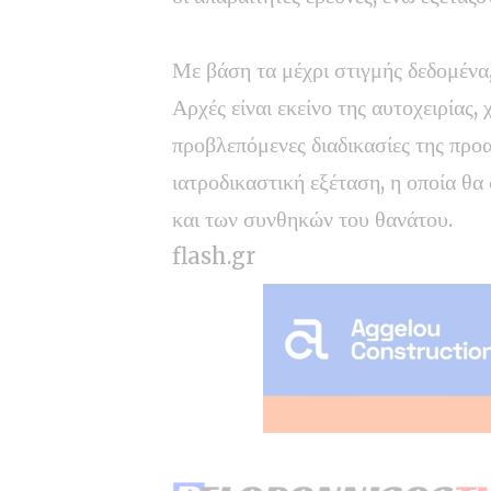
Με βάση τα μέχρι στιγμής δεδομένα,
Αρχές είναι εκείνο της αυτοχειρίας
προβλεπόμενες διαδικασίες της προ
ιατροδικαστική εξέταση, η οποία θα
και των συνθηκών του θανάτου.
flash.gr