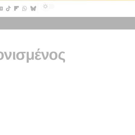
Sign In
ονισμένος