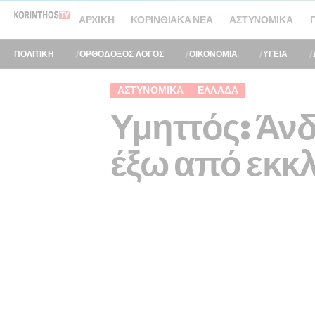
ΑΡΧΙΚΉ
ΚΟΡΙΝΘΙΑΚΆ ΝΈΑ
ΑΣΤΥΝΟΜΙΚΆ
ΠΟΛΙΤΙΚΗ
ΟΡΘΟΔΟΞΟΣ ΛΟΓΟΣ
ΟΙΚΟΝΟΜΙΑ
ΥΓΕΙΑ
ΑΣΤΥΝΟΜΙΚΆ
ΕΛΛΆΔΑ
Υμηττός: Άν
έξω από εκκ