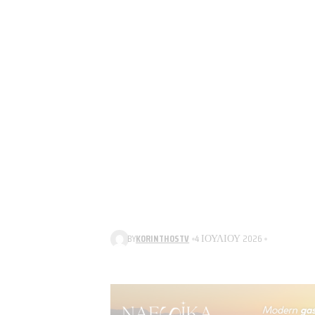
BY
KORINTHOSTV
4 ΙΟΥΛΊΟΥ 2026