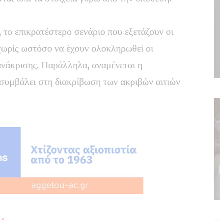
 το επικρατέστερο σενάριο που εξετάζουν οι
, χωρίς ωστόσο να έχουν ολοκληρωθεί οι
ανάκρισης. Παράλληλα, αναμένεται η
 συμβάλει στη διακρίβωση των ακριβών αιτιών