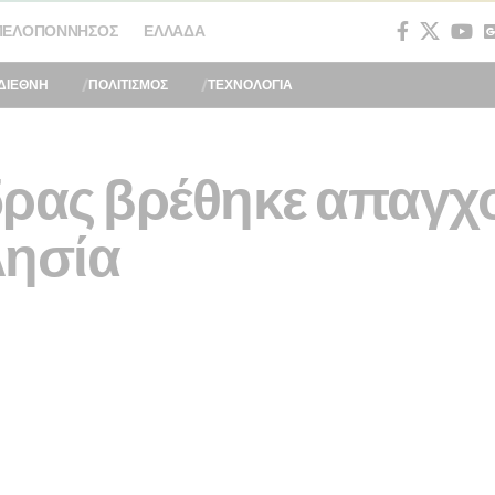
ΠΕΛΟΠΌΝΝΗΣΟΣ
ΕΛΛΆΔΑ
ΔΙΕΘΝΗ
ΠΟΛΙΤΙΣΜΟΣ
ΤΕΧΝΟΛΟΓΙΑ
δρας βρέθηκε απαγχ
λησία