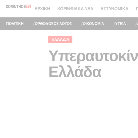
ΑΡΧΙΚΉ
ΚΟΡΙΝΘΙΑΚΆ ΝΈΑ
ΑΣΤΥΝΟΜΙΚΆ
ΠΟΛΙΤΙΚΗ
ΟΡΘΟΔΟΞΟΣ ΛΟΓΟΣ
ΟΙΚΟΝΟΜΙΑ
ΥΓΕΙΑ
ΕΛΛΆΔΑ
Υπεραυτοκίνη
Ελλάδα