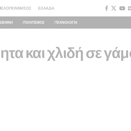
ΠΕΛΟΠΌΝΝΗΣΟΣ
ΕΛΛΆΔΑ
ΔΙΕΘΝΗ
ΠΟΛΙΤΙΣΜΟΣ
ΤΕΧΝΟΛΟΓΙΑ
τα και χλιδή σε γά