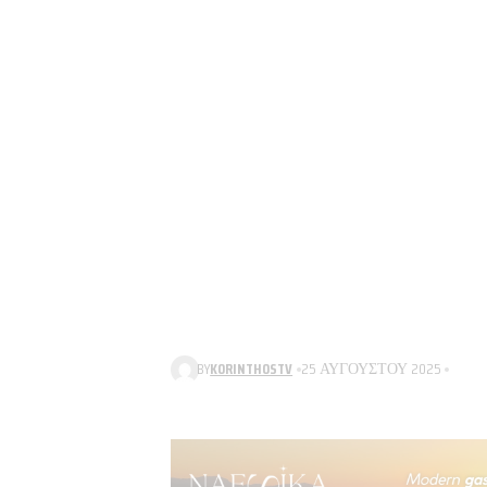
BY
KORINTHOSTV
25 ΑΥΓΟΎΣΤΟΥ 2025