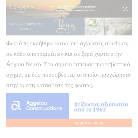
Φωτιά προκλήθηκε κάτω από άγνωστες συνθήκες
σε κάδο απορριμμάτων και σε ξερά χόρτα στην
Aρχαία Νεμέα. Στο σημείο έσπευσε πυροσβεστικό
όχημα, με δύο πυροσβέστες, οι οποίοι προχώρησαν
στην άμεση κατάσβεση της φωτιάς.