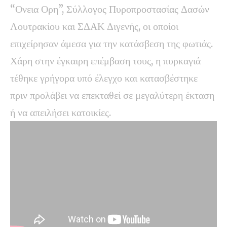
“Ονεια Ορη”, Σύλλογος Πυροπροστασίας Δασών
Λουτρακίου και ΣΔΑΚ Διγενής, οι οποίοι
επιχείρησαν άμεσα για την κατάσβεση της φωτιάς.
Χάρη στην έγκαιρη επέμβαση τους, η πυρκαγιά
τέθηκε γρήγορα υπό έλεγχο και κατασβέστηκε
πριν προλάβει να επεκταθεί σε μεγαλύτερη έκταση
ή να απειλήσει κατοικίες.