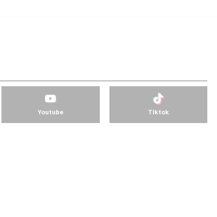
Youtube
Tiktok