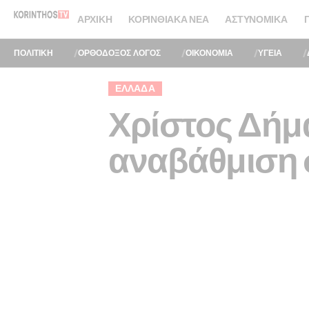
ΑΡΧΙΚΉ
ΚΟΡΙΝΘΙΑΚΆ ΝΈΑ
ΑΣΤΥΝΟΜΙΚΆ
ΠΟΛΙΤΙΚΗ
ΟΡΘΟΔΟΞΟΣ ΛΟΓΟΣ
ΟΙΚΟΝΟΜΙΑ
ΥΓΕΙΑ
ΕΛΛΆΔΑ
Χρίστος Δήμα
αναβάθμιση 