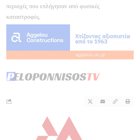
περιοχές που επλήγησαν από φυσικές
καταστροφές.