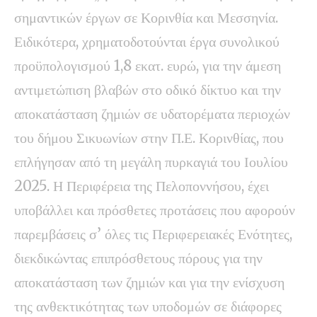
σημαντικών έργων σε Κορινθία και Μεσσηνία.
Ειδικότερα, χρηματοδοτούνται έργα συνολικού
προϋπολογισμού 1,8 εκατ. ευρώ, για την άμεση
αντιμετώπιση βλαβών στο οδικό δίκτυο και την
αποκατάσταση ζημιών σε υδατορέματα περιοχών
του δήμου Σικυωνίων στην Π.Ε. Κορινθίας, που
επλήγησαν από τη μεγάλη πυρκαγιά του Ιουλίου
2025. Η Περιφέρεια της Πελοποννήσου, έχει
υποβάλλει και πρόσθετες προτάσεις που αφορούν
παρεμβάσεις σ’ όλες τις Περιφερειακές Ενότητες,
διεκδικώντας επιπρόσθετους πόρους για την
αποκατάσταση των ζημιών και για την ενίσχυση
της ανθεκτικότητας των υποδομών σε διάφορες