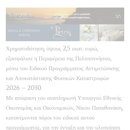
Χρηματοδότηση, ύψους 2,5 εκατ. ευρώ,
εξασφάλισε η Περιφέρεια της Πελοποννήσου,
μέσω του Ειδικού Προγράμματος Αντιμετώπισης
και Αποκατάστασης Φυσικών Καταστροφών
2026 – 2030.
Με απόφαση του αναπληρωτή Υπουργού Εθνικής
Οικονομίας και Οικονομικών, Νίκου Παπαθανάση,
κατανέμονται πόροι του ειδικού αυτού
προγράμματος, για την ένταξη και την υλοποίηση