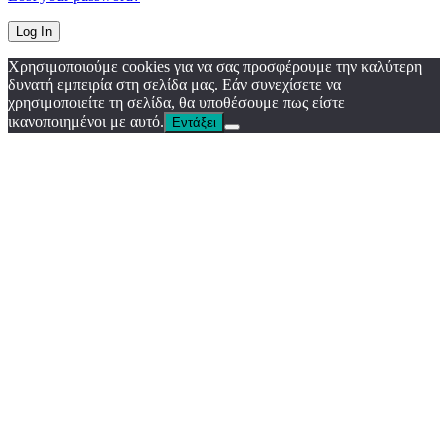
Χρησιμοποιούμε cookies για να σας προσφέρουμε την καλύτερη
δυνατή εμπειρία στη σελίδα μας. Εάν συνεχίσετε να
χρησιμοποιείτε τη σελίδα, θα υποθέσουμε πως είστε
ικανοποιημένοι με αυτό.
Εντάξει