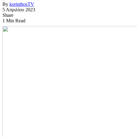
By
korinthosTV
5 Απριλίου 2023
Share
1 Min Read