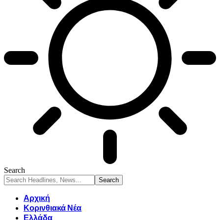
Search
Αρχική
Κορινθιακά Νέα
Ελλάδα