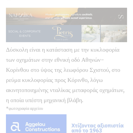
Δύσκολη είναι η κατάσταση με την κυκλοφορία
των οχημάτων στην εθνική οδό Αθηνών-
Κορίνθου στο ύψος της λεωφόρου Σχιστού, στο
ρεύμα κυκλοφορίας προς Κόρινθο, λόγω
ακινητοποιημένης νταλίκας μεταφοράς οχημάτων,
η οποία υπέστη μηχανική βλάβη.
*φωτογραφία αρχείου