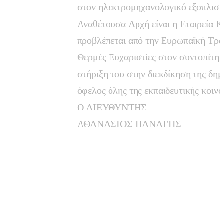
στον ηλεκτρομηχανολογικό εξοπλισμ
Αναθέτουσα Αρχή είναι η Εταιρεία 
προβλέπεται από την Ευρωπαϊκή Τρ
Θερμές Ευχαριστίες στον συντοπίτη
στήριξη του στην διεκδίκηση της δ
όφελος όλης της εκπαιδευτικής κοιν
Ο ΔΙΕΥΘΥΝΤΗΣ
ΑΘΑΝΑΣΙΟΣ ΠΑΝΑΓΗΣ