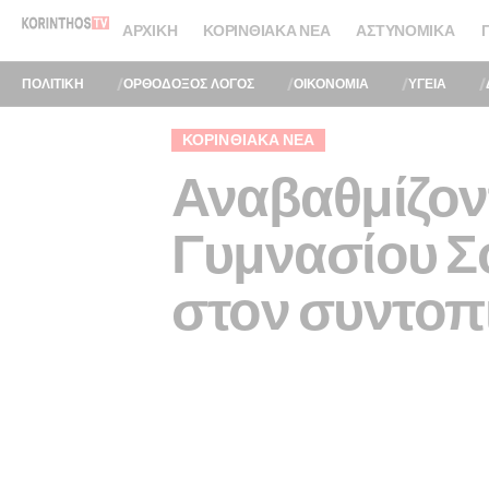
ΑΡΧΙΚΉ
ΚΟΡΙΝΘΙΑΚΆ ΝΈΑ
ΑΣΤΥΝΟΜΙΚΆ
ΠΟΛΙΤΙΚΗ
ΟΡΘΟΔΟΞΟΣ ΛΟΓΟΣ
ΟΙΚΟΝΟΜΙΑ
ΥΓΕΙΑ
ΚΟΡΙΝΘΙΑΚΆ ΝΈΑ
Αναβαθμίζοντ
Γυμνασίου Σο
στον συντοπ