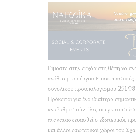
Είμαστε στην ευχάριστη θέση να α
ανάθεση του έργου Επισκευαστικές
συνολικού προϋπολογισμού 251.98
Πρόκειται για ένα ιδιαίτερα σημαντι
αναβαθμιστούν όλες οι εγκαταστάσε
ανακατασκευασθεί ο εξωτερικός προ
και άλλοι εσωτερικοί χώροι του Σχο