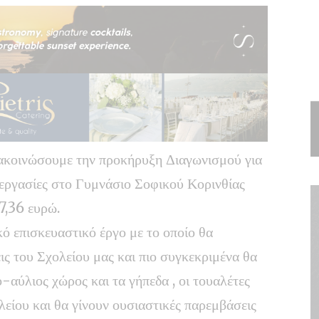
νακοινώσουμε την προκήρυξη Διαγωνισμού για
 εργασίες στο Γυμνάσιο Σοφικού Κορινθίας
7,36 ευρώ.
κό επισκευαστικό έργο με το οποίο θα
ις του Σχολείου μας και πιο συγκεκριμένα θα
-αύλιος χώρος και τα γήπεδα , οι τουαλέτες
λείου και θα γίνουν ουσιαστικές παρεμβάσεις