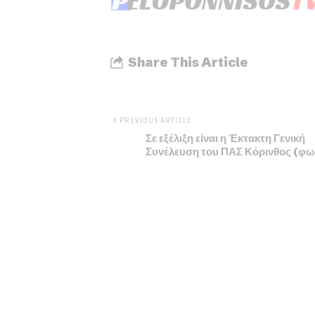
Share This Article
PREVIOUS ARTICLE
Σε εξέλιξη είναι η Έκτακτη Γενική
Συνέλευση του ΠΑΣ Κόρινθος (φω