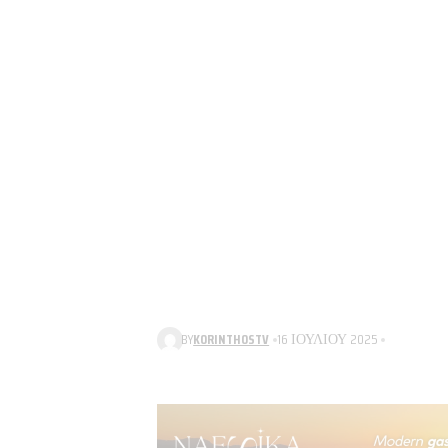
BY
KORINTHOSTV
16 ΙΟΥΛΊΟΥ 2025