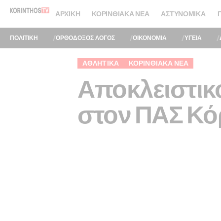
ΑΡΧΙΚΉ
ΚΟΡΙΝΘΙΑΚΆ ΝΈΑ
ΑΣΤΥΝΟΜΙΚΆ
ΠΟΛΙΤΙΚΗ
ΟΡΘΟΔΟΞΟΣ ΛΟΓΟΣ
ΟΙΚΟΝΟΜΙΑ
ΥΓΕΙΑ
ΑΘΛΗΤΙΚΑ
ΚΟΡΙΝΘΙΑΚΆ ΝΈΑ
Αποκλειστικ
στον ΠΑΣ Κό