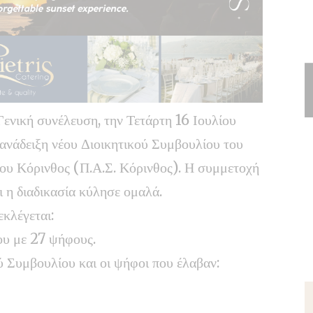
Γενική συνέλευση, την Τετάρτη 16 Ιουλίου
 ανάδειξη νέου Διοικητικού Συμβουλίου του
υ Κόρινθος (Π.Α.Σ. Κόρινθος). Η συμμετοχή
ι η διαδικασία κύλησε ομαλά.
εκλέγεται:
ου με 27 ψήφους.
ύ Συμβουλίου και οι ψήφοι που έλαβαν: