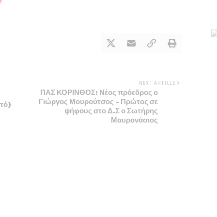
NEXT ARTICLE
ΠΑΣ ΚΟΡΙΝΘΟΣ: Νέος πρόεδρος ο
Γιώργος Μουρούτσος – Πρώτος σε
τό)
ψήφους στο Δ.Σ ο Σωτήρης
Μαυρονάσιος