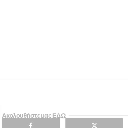
Ακολουθήστε μας ΕΔΩ