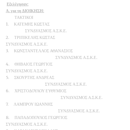
Εξελέγησαν:
Α. για τη ΔΙΟΙΚΗΣΗ:
ΤΑΚΤΙΚΟΙ
1. ΚΑΤΕΜΗΣ ΚΩΣΤΑΣ
ΣΥΝΔΥΑΣΜΟΣ Α.Σ.Κ.Ε.
2. ΤΡΙΠΙΚΕΛΗΣ ΚΩΣΤΑΣ
ΣΥΝΔΥΑΣΜΟΣ Α.Σ.Κ.Ε.
3. ΚΩΝΣΤΑΝΤΕΛΛΟΣ ΑΘΑΝΑΣΙΟΣ
ΣΥΝΔΥΑΣΜΟΣ Α.Σ.Κ.Ε.
4. ΘΗΒΑΙΟΣ ΓΕΩΡΓΙΟΣ
ΣΥΝΔΥΑΣΜΟΣ Α.Σ.Κ.Ε.
5. ΣΚΟΥΡΤΗΣ ΑΝΔΡΕΑΣ
ΣΥΝΔΥΑΣΜΟΣ Α.Σ.Κ.Ε.
6. ΧΡΙΣΤΟΔΟΥΛΟΥ ΕΥΘΥΜΙΟΣ
ΣΥΝΔΥΑΣΜΟΣ Α.Σ.Κ.Ε.
7. ΛΑΜΠΡΟΥ ΙΩΑΝΝΗΣ
ΣΥΝΔΥΑΣΜΟΣ Α.Σ.Κ.Ε.
8. ΠΑΠΑΔΟΠΟΥΛΟΣ ΓΕΩΡΓΙΟΣ
ΣΥΝΔΥΑΣΜΟΣ Α.Σ.Κ.Ε.