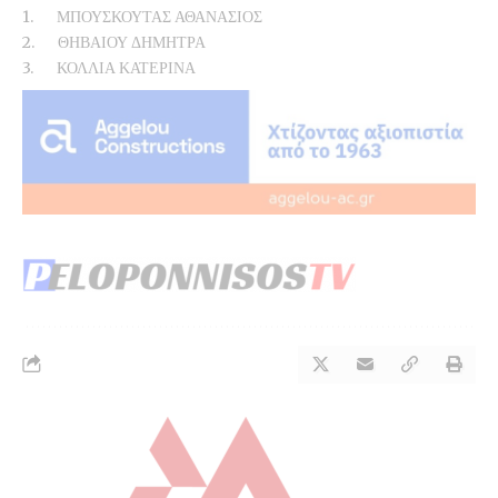
1. ΜΠΟΥΣΚΟΥΤΑΣ ΑΘΑΝΑΣΙΟΣ
2. ΘΗΒΑΙΟΥ ΔΗΜΗΤΡΑ
3. ΚΟΛΛΙΑ ΚΑΤΕΡΙΝΑ