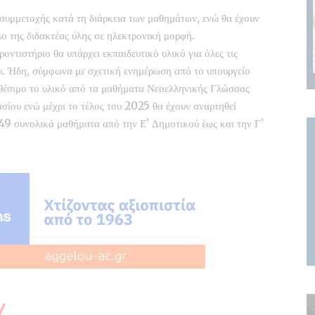
 συμμετοχής κατά τη διάρκεια των μαθημάτων, ενώ θα έχουν
ο της διδακτέας ύλης σε ηλεκτρονική μορφή.
ροντιστήριο θα υπάρχει εκπαιδευτικό υλικό για όλες τις
ου. Ήδη, σύμφωνα με σχετική ενημέρωση από το υπουργείο
αθέσιμο το υλικό από τα μαθήματα Νεοελληνικής Γλώσσας
ασίου ενώ μέχρι το τέλος του 2025 θα έχουν αναρτηθεί
49 συνολικά μαθήματα από την Ε’ Δημοτικού έως και την Γ’