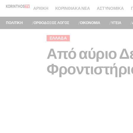
ΑΡΧΙΚΉ
ΚΟΡΙΝΘΙΑΚΆ ΝΈΑ
ΑΣΤΥΝΟΜΙΚΆ
ΠΟΛΙΤΙΚΗ
ΟΡΘΟΔΟΞΟΣ ΛΟΓΟΣ
ΟΙΚΟΝΟΜΙΑ
ΥΓΕΙΑ
ΕΛΛΆΔΑ
Από αύριο Δε
Φροντιστήριο