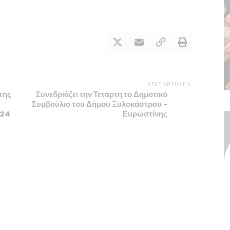
NEXT ARTICLE
της
Συνεδριάζει την Τετάρτη το Δημοτικό
Συμβούλιο του Δήμου Ξυλοκάστρου –
024
Ευρωστίνης