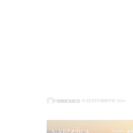
BY
KORINTHOSTV
15 ΣΕΠΤΕΜΒΡΊΟΥ 2024