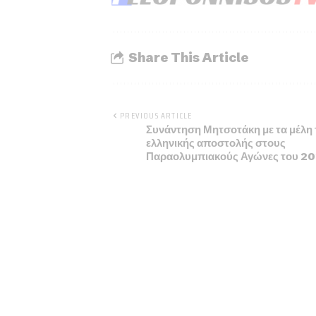
Share This Article
PREVIOUS ARTICLE
Συνάντηση Μητσοτάκη με τα μέλη 
ελληνικής αποστολής στους
Παραολυμπιακούς Αγώνες του 2