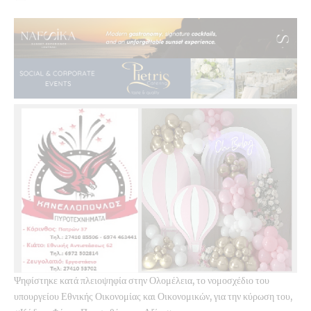
Ψηφίστηκε κατά πλειοψηφία στην Ολομέλεια, το νομοσχέδιο του
υπουργείου Εθνικής Οικονομίας και Οικονομικών, για την κύρωση του,