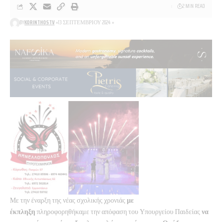
2 MIN READ
BY
KORINTHOSTV
13 ΣΕΠΤΕΜΒΡΊΟΥ 2024
Με την έναρξη της νέας σχολικής χρονιάς
με
έκπληξη
πληροφορηθήκαμε την απόφαση του Υπουργείου Παιδείας
να