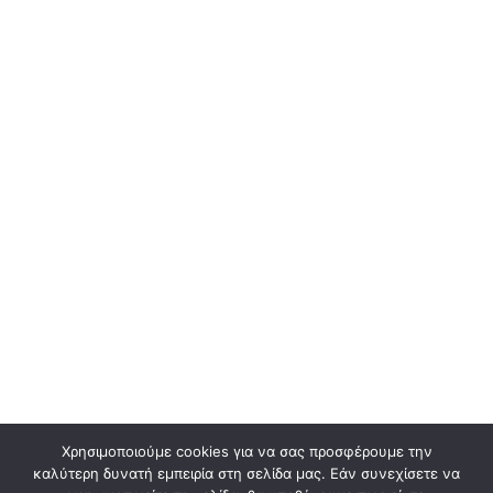
Χρησιμοποιούμε cookies για να σας προσφέρουμε την
καλύτερη δυνατή εμπειρία στη σελίδα μας. Εάν συνεχίσετε να