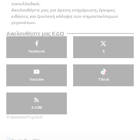
πανελλαδικά.
Ακολουθήστε μας για άμεση ενημέρωση, έγκυρες
ειδήσεις και ζωντανή κάλυψη των σημαντικότερων
γεγονότων.
Ακολουθήστε μας ΕΔΩ
Facebook
X
Youtube
Tiktok
4.03M
© KorinthosTV @2025