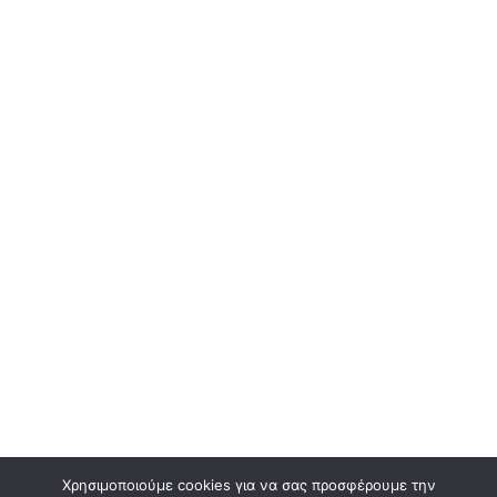
Χρησιμοποιούμε cookies για να σας προσφέρουμε την