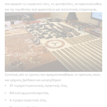
που αφορούν τις εκρηκτικές ύλες, τις φωτοβολίδες, τα ναρκωτικά καθώς
και της νομοθεσίας περί αρχαιοτήτων και πολιτιστικής κληρονομιάς.
Συνολικά, από τις έρευνες που πραγματοποιήθηκαν, σε πρόσωπα, οικίες
και οχήματα, βρέθηκαν και κατασχέθηκαν:
25 τεμάχια στρατιωτικής εκρηκτικής ύλης,
60 κιλά αμμωνιοδυναμίτιδα,
4 τεμάχια εκρηκτικής ύλης,