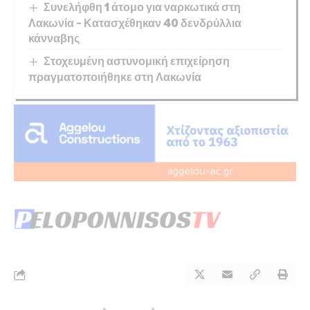
Συνελήφθη 1 άτομο για ναρκωτικά στη
Λακωνία – Κατασχέθηκαν 40 δενδρύλλια
κάνναβης
Στοχευμένη αστυνομική επιχείρηση
πραγματοποιήθηκε στη Λακωνία