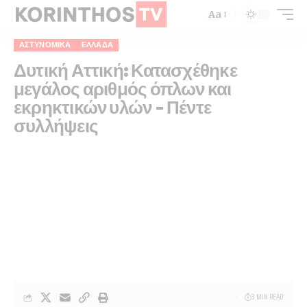
Aa
ΑΣΤΥΝΟΜΙΚΆ
ΕΛΛΆΔΑ
Δυτική Αττική: Κατασχέθηκε
μεγάλος αριθμός όπλων και
εκρηκτικών υλών – Πέντε
συλλήψεις
3 MIN READ