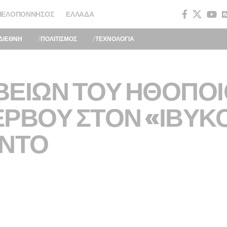
ΠΕΛΟΠΌΝΝΗΣΟΣ
ΕΛΛΆΔΑ
ΔΙΕΘΝΗ
ΠΟΛΙΤΙΣΜΟΣ
ΤΕΧΝΟΛΟΓΙΑ
ΒΕΙΩΝ ΤΟΥ ΗΘΟΠΟ
ΡΒΟΥ ΣΤΟΝ «ΙΒΥΚ
ΟΝΤΟ