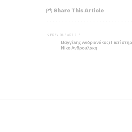
Share This Article
PREVIOUS ARTICLE
Βαγγέλης Ανδριανάκος: Γιατί στη
Νίκο Ανδρουλάκη