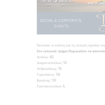
Έκλεισαν οι κάλπες για τις εκλογές ηγεσίας
Στο εκλογικό τμήμα Περιγιαλίου τα αποτελέ
Δούκας: 62
Διαμαντοπούλου: 55
Ανδρουλάκης: 51
Γερουλάνος: 50
Κατρίνης: 50
Γιαννακοπούλου: 4