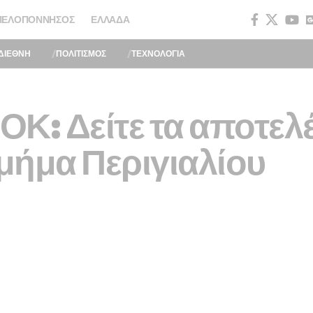
ΠΕΛΟΠΌΝΝΗΣΟΣ
ΕΛΛΆΔΑ
ΔΙΕΘΝΗ
ΠΟΛΙΤΙΣΜΟΣ
ΤΕΧΝΟΛΟΓΙΑ
ΟΚ: Δείτε τα αποτε
τμήμα Περιγιαλίου