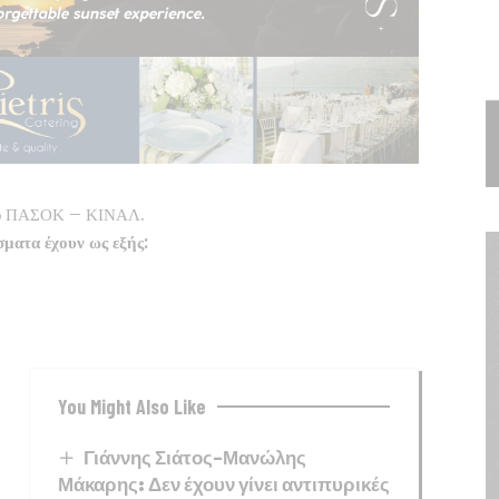
 του ΠΑΣΟΚ – ΚΙΝΑΛ.
σματα έχουν ως εξής:
You Might Also Like
Γιάννης Σιάτος-Μανώλης
Μάκαρης: Δεν έχουν γίνει αντιπυρικές