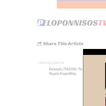
Share This Article
PREVIOUS ARTICLE
Εκλογές ΠΑΣΟΚ: Τα αποτελέσματ
Νεμέα Κορινθίας