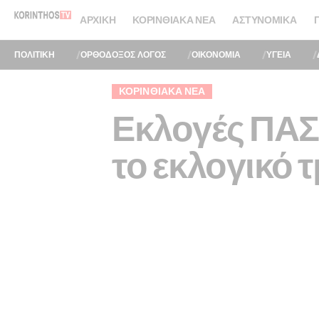
ΑΡΧΙΚΉ
ΚΟΡΙΝΘΙΑΚΆ ΝΈΑ
ΑΣΤΥΝΟΜΙΚΆ
ΠΟΛΙΤΙΚΗ
ΟΡΘΟΔΟΞΟΣ ΛΟΓΟΣ
ΟΙΚΟΝΟΜΙΑ
ΥΓΕΙΑ
ΚΟΡΙΝΘΙΑΚΆ ΝΈΑ
Εκλογές ΠΑΣ
το εκλογικό 