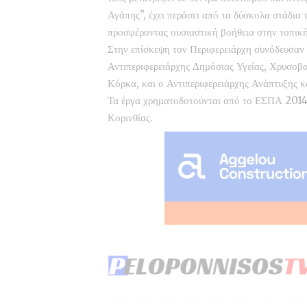
Αγάπης”, έχει περάσει από τα δύσκολα στάδια
προσφέροντας ουσιαστική βοήθεια στην τοπικ
Στην επίσκεψη τον Περιφερειάρχη συνόδευσαν 
Αντιπεριφερειάρχης Δημόσιας Υγείας, Χρυσοβ
Κόρκα, και ο Αντιπεριφερειάρχης Ανάπτυξης κ
Τα έργα χρηματοδοτούνται από το ΕΣΠΑ 2014
Κορινθίας.