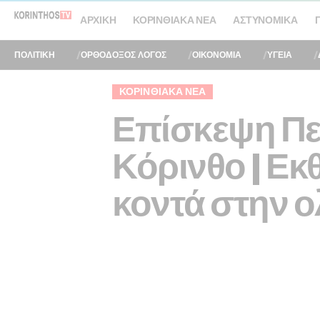
ΑΡΧΙΚΉ
ΚΟΡΙΝΘΙΑΚΆ ΝΈΑ
ΑΣΤΥΝΟΜΙΚΆ
ΠΟΛΙΤΙΚΗ
ΟΡΘΟΔΟΞΟΣ ΛΟΓΟΣ
ΟΙΚΟΝΟΜΙΑ
ΥΓΕΙΑ
ΚΟΡΙΝΘΙΑΚΆ ΝΈΑ
Επίσκεψη Πε
Κόρινθο | Εκ
κοντά στην 