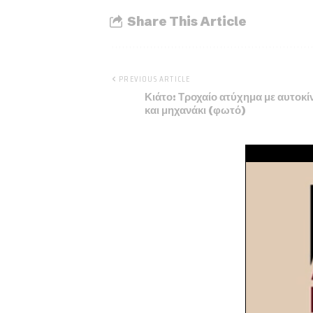
Share This Article
PREVIOUS ARTICLE
Κιάτο: Τροχαίο ατύχημα με αυτοκί
και μηχανάκι (φωτό)