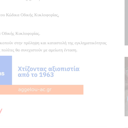
του Κώδικα Οδικής Κυκλοφορίας,
 Οδικής Κυκλοφορίας.
οσκοπούν στην πρόληψη και καταστολή της εγκληματικότητας
πολίτες θα συνεχιστούν με αμείωτη ένταση.