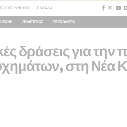
ΠΕΛΟΠΌΝΝΗΣΟΣ
ΕΛΛΆΔΑ
ΔΙΕΘΝΗ
ΠΟΛΙΤΙΣΜΟΣ
ΤΕΧΝΟΛΟΓΙΑ
ές δράσεις για την
υχημάτων, στη Νέα Κ