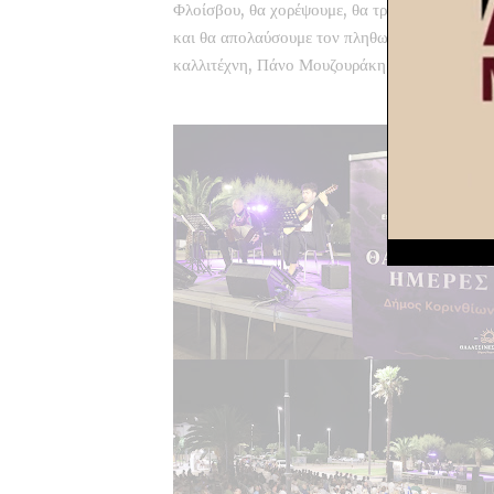
Φλοίσβου, θα χορέψουμε, θα τραγουδήσουμε
και θα απολαύσουμε τον πληθωρικό
καλλιτέχνη, Πάνο Μουζουράκη.