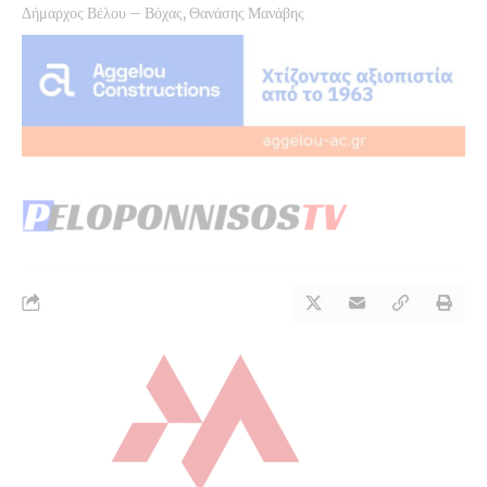
Δήμαρχος Βέλου – Βόχας, Θανάσης Μανάβης