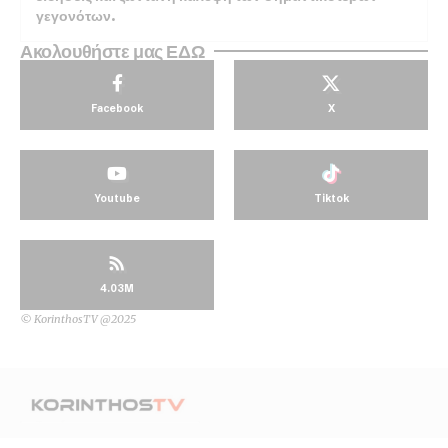
γεγονότων.
Ακολουθήστε μας ΕΔΩ
Facebook
X
Youtube
Tiktok
4.03M
© KorinthosTV @2025