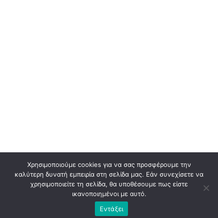
Χρησιμοποιούμε cookies για να σας προσφέρουμε την
καλύτερη δυνατή εμπειρία στη σελίδα μας. Εάν συνεχίσετε να
χρησιμοποιείτε τη σελίδα, θα υποθέσουμε πως είστε
ικανοποιημένοι με αυτό.
Εντάξει