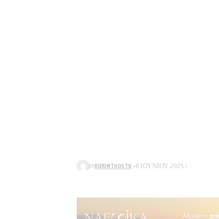
BY
KORINTHOSTV
8 ΙΟΥΝΊΟΥ 2025