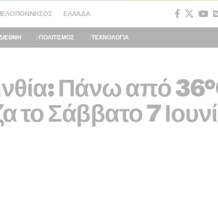
ΠΕΛΟΠΌΝΝΗΣΟΣ
ΕΛΛΆΔΑ
ΔΙΕΘΝΗ
ΠΟΛΙΤΙΣΜΟΣ
ΤΕΧΝΟΛΟΓΙΑ
ινθία: Πάνω από 36
ζα το Σάββατο 7 Ιουν