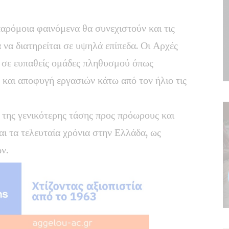
αρόμοια φαινόμενα θα συνεχιστούν και τις
 να διατηρείται σε υψηλά επίπεδα. Οι Αρχές
κά σε ευπαθείς ομάδες πληθυσμού όπως
ς και αποφυγή εργασιών κάτω από τον ήλιο τις
 της γενικότερης τάσης προς πρόωρους και
ι τα τελευταία χρόνια στην Ελλάδα, ως
ν.