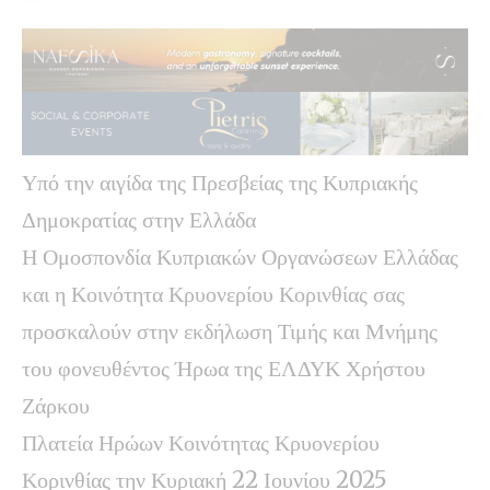
Υπό την αιγίδα της Πρεσβείας της Κυπριακής
Δημοκρατίας στην Ελλάδα
Η Ομοσπονδία Κυπριακών Οργανώσεων Ελλάδας
και η Κοινότητα Κρυονερίου Κορινθίας σας
προσκαλούν στην εκδήλωση Τιμής και Μνήμης
του φονευθέντος Ήρωα της ΕΛΔΥΚ Χρήστου
Ζάρκου
Πλατεία Ηρώων Κοινότητας Κρυονερίου
Κορινθίας την Κυριακή 22 Ιουνίου 2025