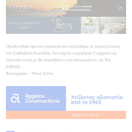
Οριοθετήθηκε άμεσα η πυρκαγιά που εκδηλώθηκε σε δασική έκταση
στο Σπαθοβούνι Κορινθίας. Στο σημείο επιχείρησαν 7 οχήματα της
Πυροσβεστικής με 14 πυροσβέστες και δασοκομάντος της 9ης
ΕΜΟΔΕ.
Φωτογραφία – Νίκος Σίντος