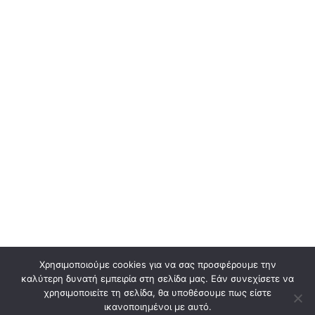
Χρησιμοποιούμε cookies για να σας προσφέρουμε την
καλύτερη δυνατή εμπειρία στη σελίδα μας. Εάν συνεχίσετε να
χρησιμοποιείτε τη σελίδα, θα υποθέσουμε πως είστε
ικανοποιημένοι με αυτό.