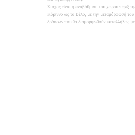
Στόχος είναι η αναβάθμιση του χώρου πέριξ τ
Κόρινθο ως το Βέλο, με την μεταμόρφωσή του
δράσεων που θα διαμορφωθούν καταλλήλως με 