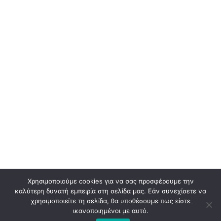
Χρησιμοποιούμε cookies για να σας προσφέρουμε την
καλύτερη δυνατή εμπειρία στη σελίδα μας. Εάν συνεχίσετε να
χρησιμοποιείτε τη σελίδα, θα υποθέσουμε πως είστε
ικανοποιημένοι με αυτό.