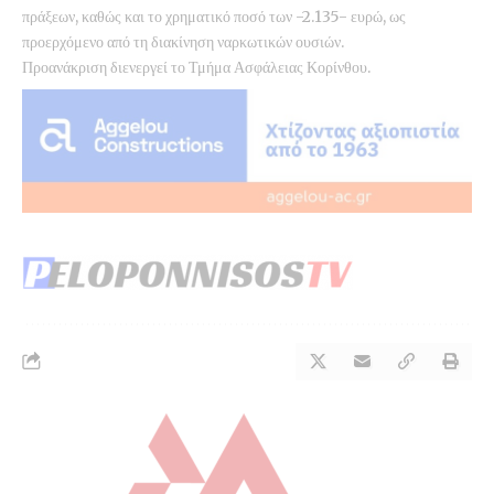
πράξεων, καθώς και το χρηματικό ποσό των -2.135- ευρώ, ως
προερχόμενο από τη διακίνηση ναρκωτικών ουσιών.
Προανάκριση διενεργεί το Τμήμα Ασφάλειας Κορίνθου.